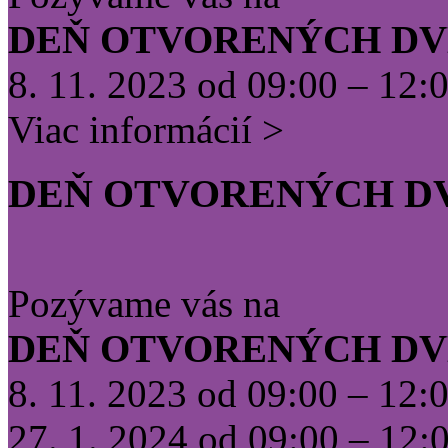
DEŇ OTVORENÝCH DV
8. 11. 2023 od 09:00 – 12:
Viac informácií >
DEŇ OTVORENÝCH D
Pozývame vás na
DEŇ OTVORENÝCH DV
8. 11. 2023 od 09:00 – 12:
27. 1. 2024 od 09:00 – 12: