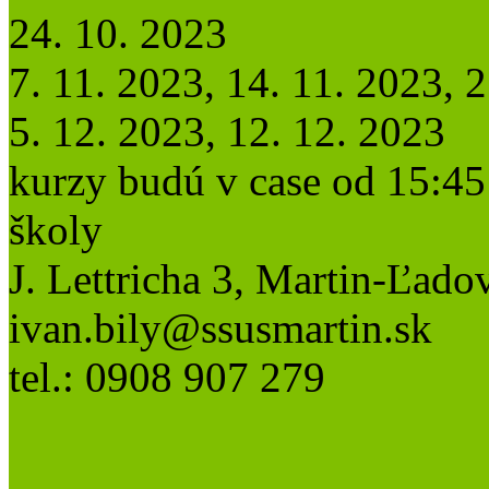
24. 10. 2023
7. 11. 2023, 14. 11. 2023, 
5. 12. 2023, 12. 12. 2023
kurzy budú v case od 15:45 
školy
J. Lettricha 3, Martin-Ľado
ivan.bily@ssusmartin.sk
tel.: 0908 907 279